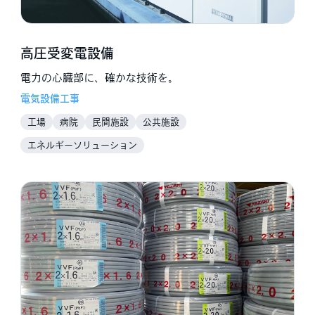
高圧受変電設備
電力の心臓部に、確かな技術を。
電気設備工事
工場
病院
民間施設
公共施設
エネルギーソリューション