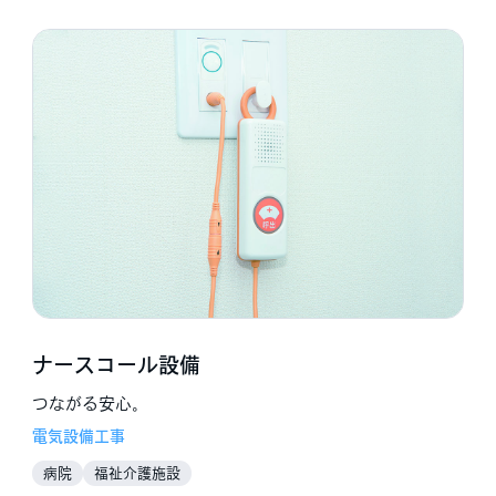
ナースコール設備
つながる安心。
電気設備工事
病院
福祉介護施設