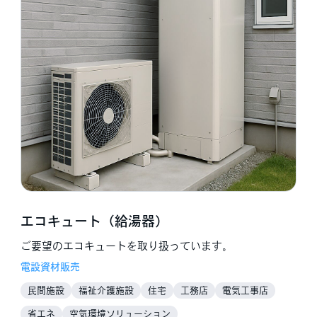
エコキュート（給湯器）
ご要望のエコキュートを取り扱っています。
電設資材販売
民間施設
福祉介護施設
住宅
工務店
電気工事店
省エネ
空気環境ソリューション