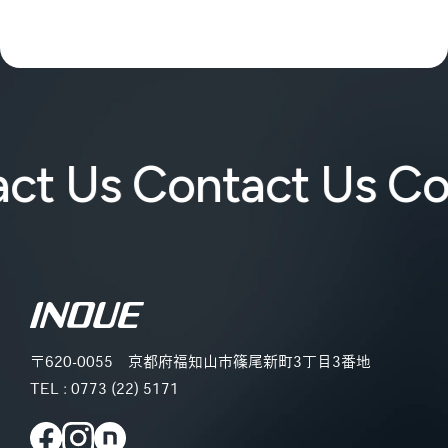
 Us Contact Us Cont
〒620-0055
京都府福知山市篠尾新町3丁目3番地
TEL :
0773 (22) 5171