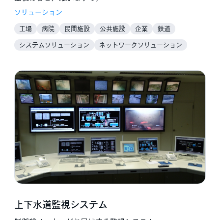
ソリューション
工場
病院
民間施設
公共施設
企業
鉄道
システムソリューション
ネットワークソリューション
上下水道監視システム