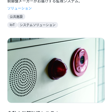
制御盤メーカーがお届けする監視システム。
ソリューション
公共施設
IoT
システムソリューション